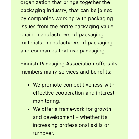
organization that brings together the
packaging industry, that can be joined
by companies working with packaging
issues from the entire packaging value
chain: manufacturers of packaging
materials, manufacturers of packaging
and companies that use packaging.
Finnish Packaging Association offers its
members many services and benefits:
We promote competitiveness with
effective cooperation and interest
monitoring.
We offer a framework for growth
and development – whether it’s
increasing professional skills or
turnover.