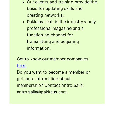
Our events and training provide the
basis for updating skills and
creating networks.
Pakkaus-lehti is the industry’s only
professional magazine and a
functioning channel for
transmitting and acquiring
information.
Get to know our member companies
here.
Do you want to become a member or
get more information about
membership? Contact Antro Säilä:
antro.saila@pakkaus.com.