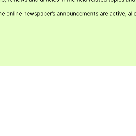
e online newspaper’s announcements are active, allow