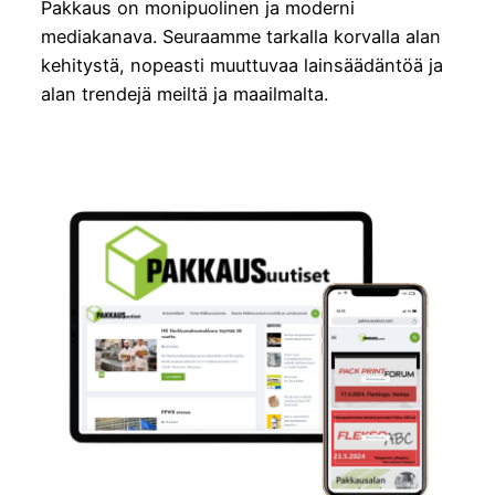
Pakkaus on monipuolinen ja moderni
mediakanava. Seuraamme tarkalla korvalla alan
kehitystä, nopeasti muuttuvaa lainsäädäntöä ja
alan trendejä meiltä ja maailmalta.